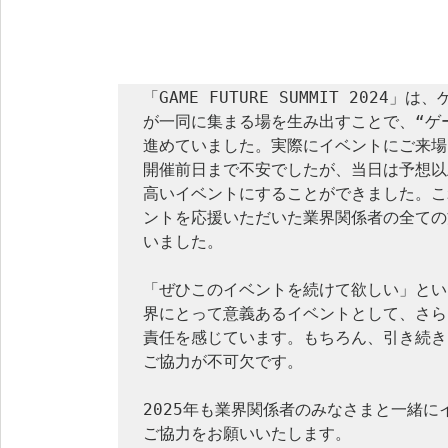
「GAME FUTURE SUMMIT 202
が一同に集まる場を生み出すことで、“ゲ
進めていました。実際にイベントにご来場
開催前日まで不安でしたが、当日は予想以
高いイベントにすることができました。こ
ントを応援いただいた業界関係者の全ての
いました。

「ぜひこのイベントを続けて欲しい」とい
界にとって意義あるイベントとして、さら
責任を感じています。もちろん、引き続き
ご協力が不可欠です。

2025年も業界関係者のみなさまと一緒
ご協力をお願いいたします。