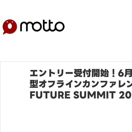
エントリー受付開始！6月
型オフラインカンファレン
FUTURE SUMMIT 