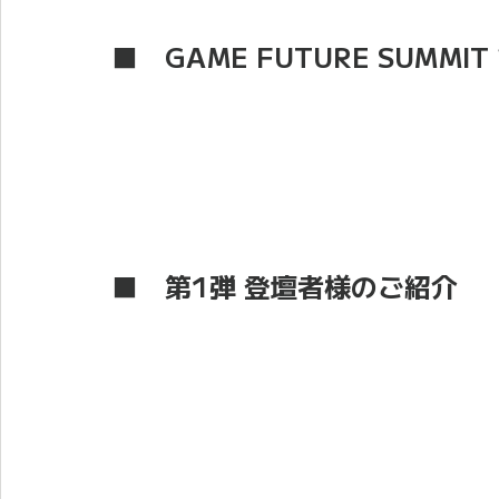
■　GAME FUTURE SUMMI
■　第1弾 登壇者様のご紹介