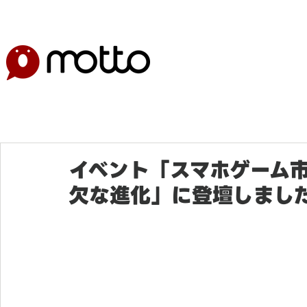
イベント「スマホゲーム市
欠な進化」に登壇しまし