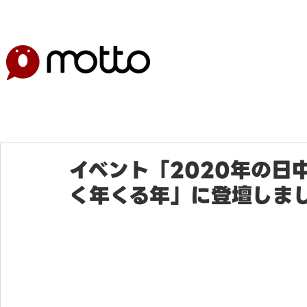
イベント「2020年の日
く年くる年」に登壇しま