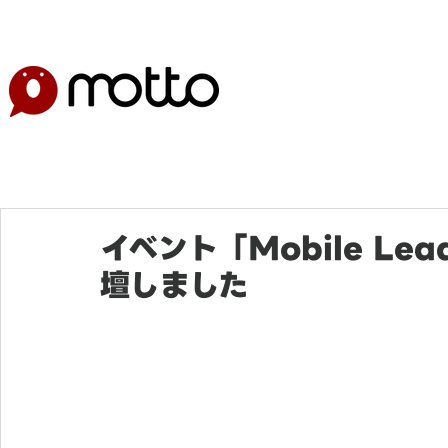
イベント「Mobile Lead
壇しました