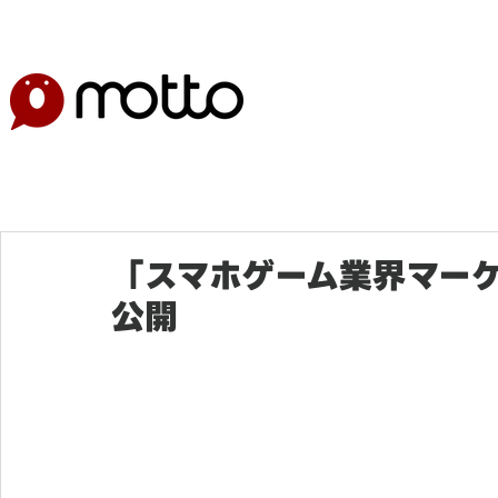
「スマホゲーム業界マー
公開